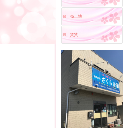
売土地
賃貸