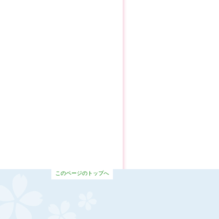
このページのトップへ