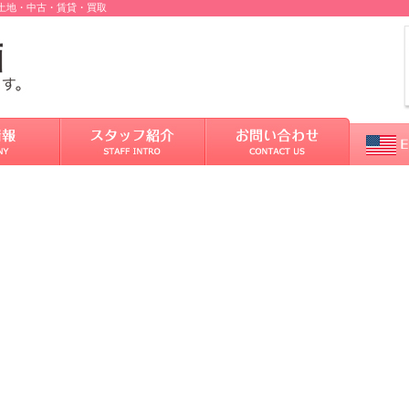
売土地・中古・賃貸・買取