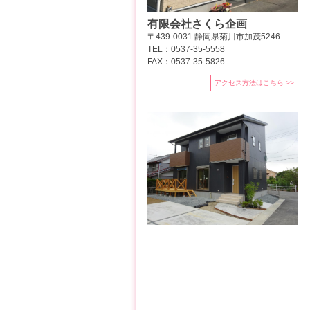
有限会社さくら企画
〒439-0031 静岡県菊川市加茂5246
TEL：0537-35-5558
FAX：0537-35-5826
アクセス方法はこちら >>