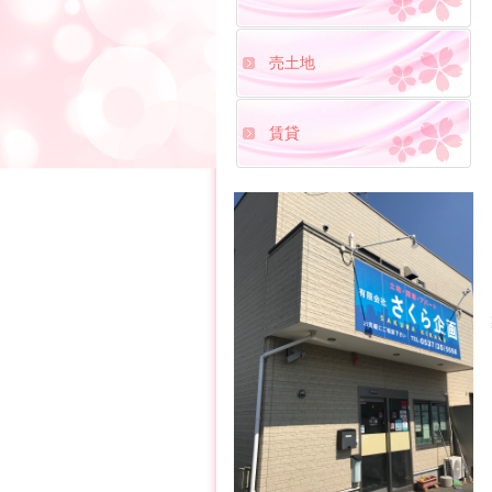
売土地
賃貸