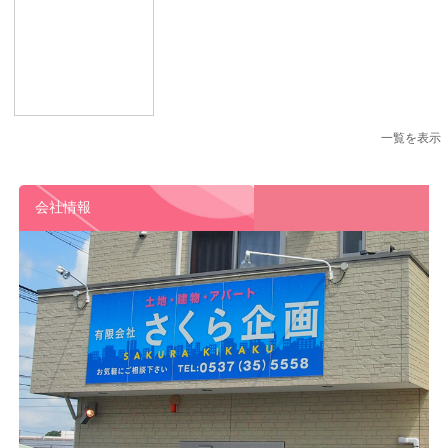
一覧を表示
会社情報