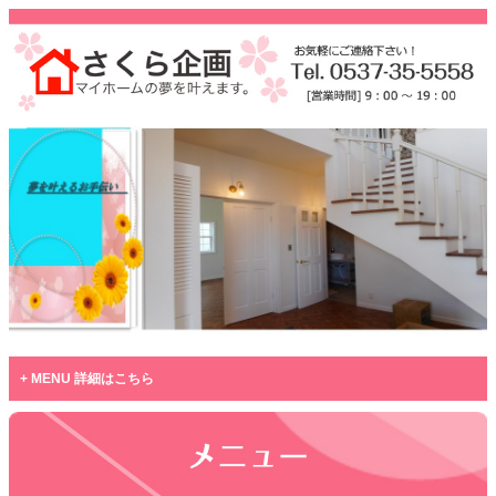
MENU 詳細はこちら