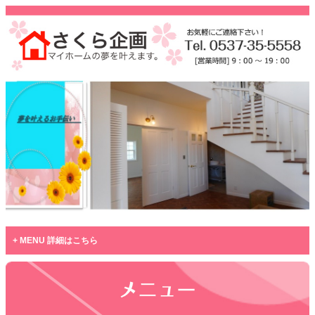
MENU 詳細はこちら