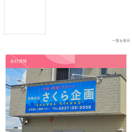
一覧を表示
会社情報